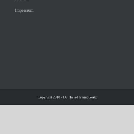
Impressum
Copyright 2018 - Dr. Hans-Helmut Görtz